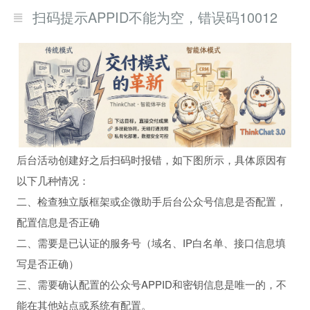
扫码提示APPID不能为空，错误码10012
后台活动创建好之后扫码时报错，如下图所示，具体原因有
以下几种情况：
二、检查独立版框架或企微助手后台公众号信息是否配置，
配置信息是否正确
二、需要是已认证的服务号（域名、IP白名单、接口信息填
写是否正确）
三、需要确认配置的公众号APPID和密钥信息是唯一的，不
能在其他站点或系统有配置。