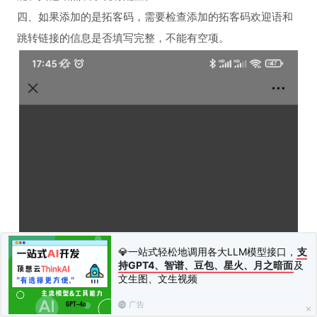
四、如果添加的是拓客码，需要检查添加的拓客码欢迎语和
跳转链接的信息是否填写完整，不能有空项。
💎一站式轻松地调用各大LLM模型接口，
支
持GPT4、智谱、豆包、星火、月之暗面
及
文生图、文生视频
广告