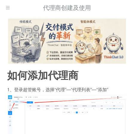
代理商创建及使用
如何添加代理商
1、登录超管账号，选择“代理”—“代理列表”—“添加”