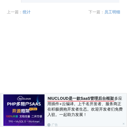
上一篇：
统计
下一篇：
员工明细
NIUCLOUD是一款SaaS管理后台框架
多应
用插件+云编译。上千名开发者、服务商正
在积极拥抱开发者生态。欢迎开发者们免费
入驻。一起助力发展！
广告