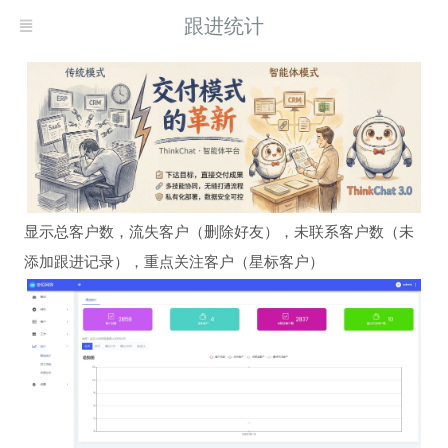
跟进统计
显示总客户数，流失客户（删除好友），未联系客户数（未
添加跟进记录），重点关注客户（星标客户）