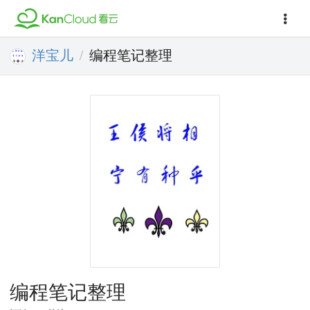
洋宝儿
编程笔记整理
/
编程笔记整理