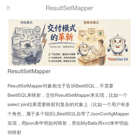
ResultSetMapper
ResultSetMapper
ResultSetMapper对象相当于告诉BeetlSQL，不需要
BeetlSQL来映射，交给ResultSetMapper来实现，比如一个
select join结果需要映射到复杂的对象上（比如一个用户有多
个角色，属于多个组织),BeetlSQL自带了JsonConfigMapper
实现，用json来申明如何映射，类似MyBatis用xml来申明如
何映射