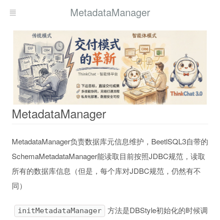
MetadataManager
MetadataManager
MetadataManager负责数据库元信息维护，BeetlSQL3自带的
SchemaMetadataManager能读取目前按照JDBC规范，读取
所有的数据库信息（但是，每个库对JDBC规范，仍然有不
同）
方法是DBStyle初始化的时候调
initMetadataManager