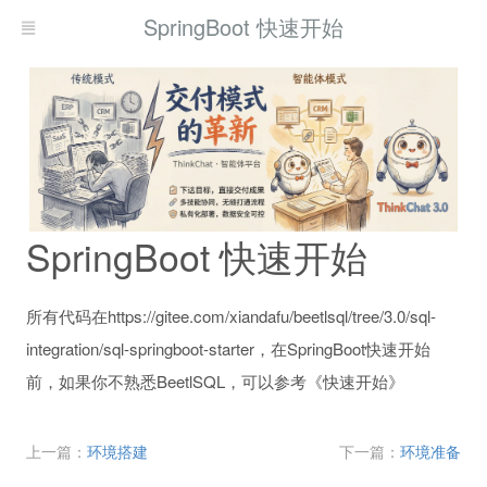
SpringBoot 快速开始
SpringBoot 快速开始
所有代码在https://gitee.com/xiandafu/beetlsql/tree/3.0/sql-
integration/sql-springboot-starter，在SpringBoot快速开始
前，如果你不熟悉BeetlSQL，可以参考《快速开始》
上一篇：
环境搭建
下一篇：
环境准备