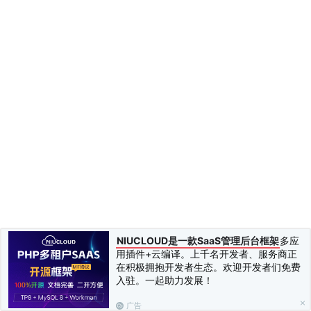
NIUCLOUD是一款SaaS管理后台框架
多应
用插件+云编译。上千名开发者、服务商正
在积极拥抱开发者生态。欢迎开发者们免费
入驻。一起助力发展！
广告