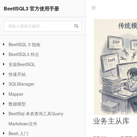
BeetlSQL3 官方使用手册
BeetlSQL 3 指南
BeetlSQL3 特点
安装BeetlSQL
快速开始
SQLManager
Mapper
数据模型
BeetlSql 单表查询工具Query
业务主从库
Markdown文件
Beetl 入门