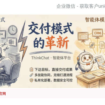
企业微信 - 获取客户unio
官网