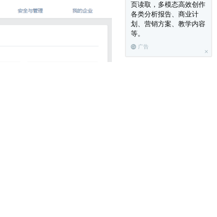
页读取，多模态高效创作
各类分析报告、商业计
划、营销方案、教学内容
等。
广告