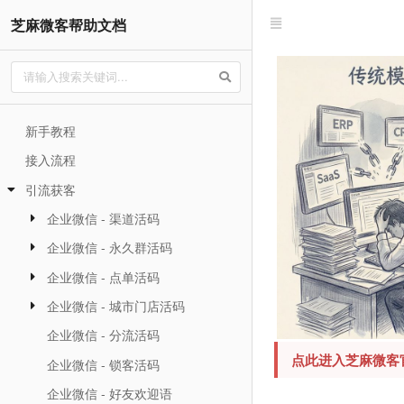
芝麻微客帮助文档
新手教程
接入流程
引流获客
企业微信 - 渠道活码
企业微信 - 永久群活码
企业微信 - 点单活码
企业微信 - 城市门店活码
企业微信 - 分流活码
点此进入芝麻微客
企业微信 - 锁客活码
企业微信 - 好友欢迎语