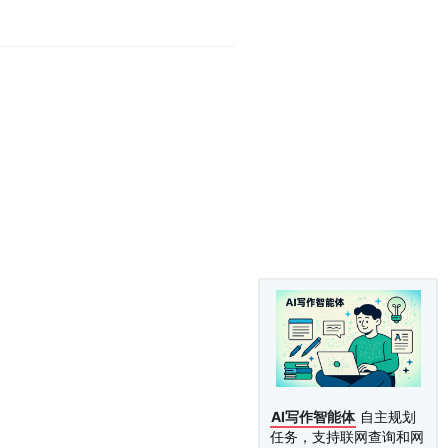
AI写作智能体
自主规划
任务，支持联网查询和网