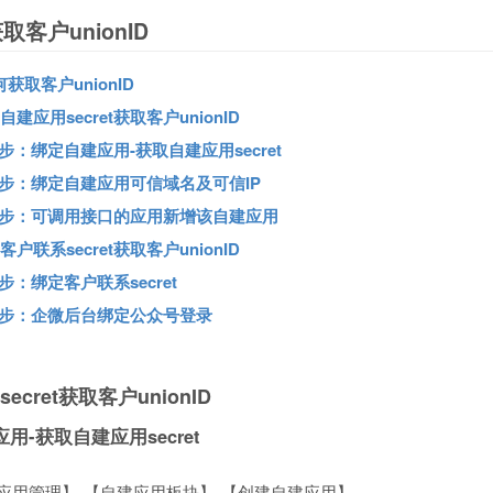
客户unionID
获取客户unionID
建应用secret获取客户unionID
步：绑定自建应用-获取自建应用secret
步：绑定自建应用可信域名及可信IP
步：可调用接口的应用新增该自建应用
户联系secret获取客户unionID
步：绑定客户联系secret
步：企微后台绑定公众号登录
cret获取客户unionID
-获取自建应用secret
应用管理】-【自建应用板块】-【创建自建应用】