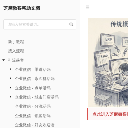
芝麻微客帮助文档
新手教程
接入流程
引流获客
企业微信 - 渠道活码
企业微信 - 永久群活码
企业微信 - 点单活码
企业微信 - 城市门店活码
企业微信 - 分流活码
点此进入芝麻微客
企业微信 - 锁客活码
企业微信 - 好友欢迎语