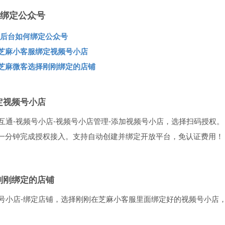
绑定公众号
后台如何绑定公众号
在芝麻小客服绑定视频号小店
在芝麻微客选择刚刚绑定的店铺
定视频号小店
互通-视频号小店-视频号小店管理-添加视频号小店，选择扫码授权。
一分钟完成授权接入。支持自动创建并绑定开放平台，免认证费用！
刚刚绑定的店铺
频号小店-绑定店铺，选择刚刚在芝麻小客服里面绑定好的视频号小店