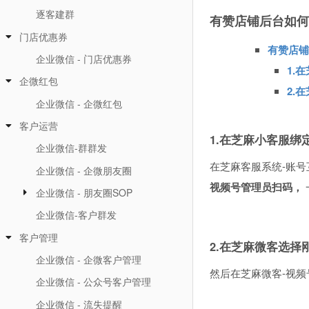
逐客建群
有赞店铺后台如何
门店优惠券
有赞店铺
企业微信 - 门店优惠券
1.
企微红包
2.
企业微信 - 企微红包
客户运营
1.在芝麻小客服绑
企业微信-群群发
在芝麻客服系统-账号
企业微信 - 企微朋友圈
视频号管理员扫码，
企业微信 - 朋友圈SOP
企业微信-客户群发
客户管理
2.在芝麻微客选择
企业微信 - 企微客户管理
然后在芝麻微客-视
企业微信 - 公众号客户管理
企业微信 - 流失提醒