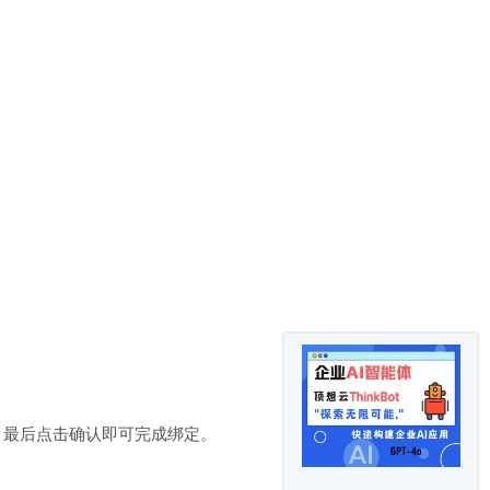
，最后点击确认即可完成绑定。