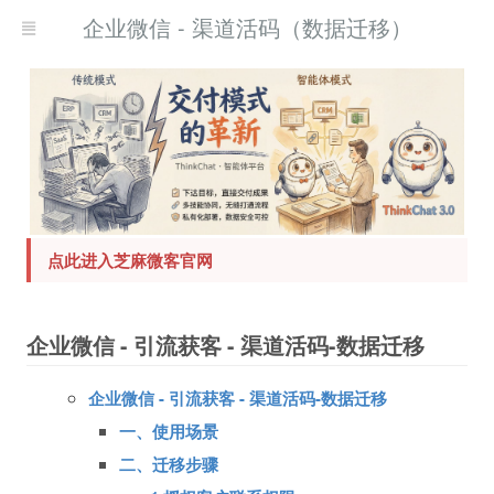
企业微信 - 渠道活码（数据迁移）
点此进入芝麻微客官网
企业微信 - 引流获客 - 渠道活码-数据迁移
记录）
企业微信 - 引流获客 - 渠道活码-数据迁移
一、使用场景
二、迁移步骤