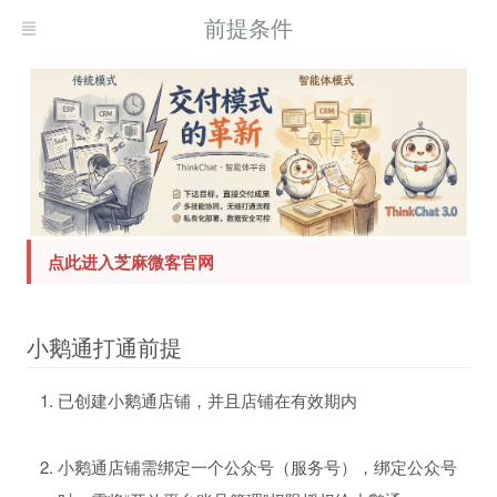
前提条件
点此进入芝麻微客官网
小鹅通打通前提
已创建小鹅通店铺，并且店铺在有效期内
小鹅通店铺需绑定一个公众号（服务号），绑定公众号