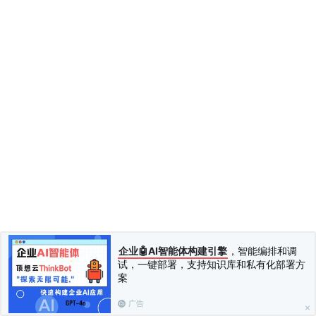
企业🤖AI智能体构建引擎
，智能编排和调
试，一键部署，支持知识库和私有化部署方
案
广告