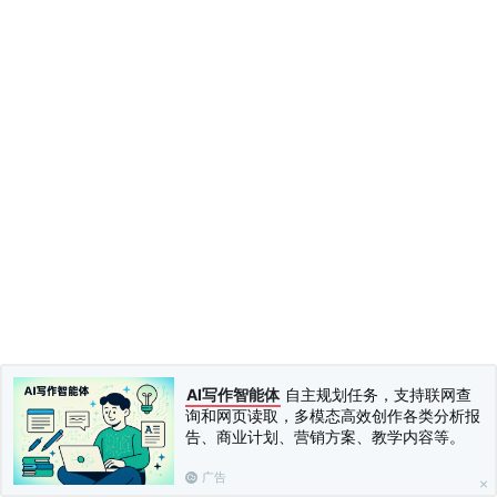
AI写作智能体
自主规划任务，支持联网查
询和网页读取，多模态高效创作各类分析报
告、商业计划、营销方案、教学内容等。
广告