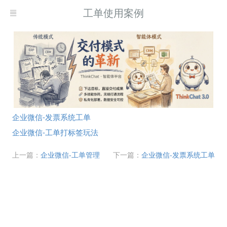
工单使用案例
企业微信-发票系统工单
企业微信-工单打标签玩法
上一篇：
企业微信-工单管理
下一篇：
企业微信-发票系统工单