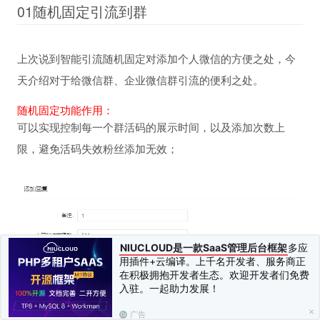
01随机固定引流到群
上次说到智能引流随机固定对添加个人微信的方便之处，今
天介绍对于给微信群、企业微信群引流的便利之处。
随机固定功能作用：
可以实现控制每一个群活码的展示时间，以及添加次数上
限，避免活码失效粉丝添加无效；
NIUCLOUD是一款SaaS管理后台框架
多应
用插件+云编译。上千名开发者、服务商正
在积极拥抱开发者生态。欢迎开发者们免费
入驻。一起助力发展！
广告