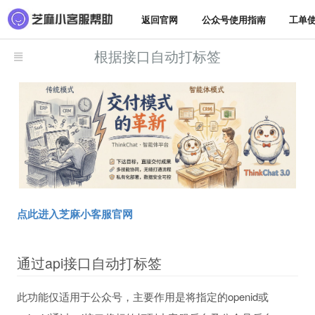
返回官网
公众号使用指南
工单
根据接口自动打标签
点此进入芝麻小客服官网
通过api接口自动打标签
此功能仅适用于公众号，主要作用是将指定的openid或