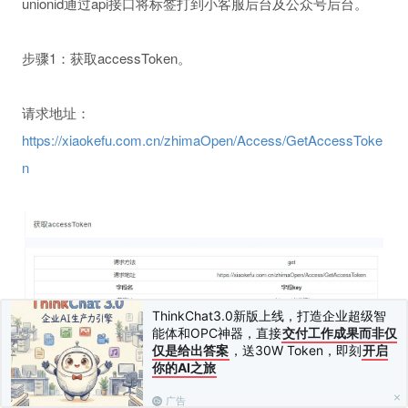
unionid通过api接口将标签打到小客服后台及公众号后台。
步骤1：获取accessToken。
请求地址：
https://xiaokefu.com.cn/zhimaOpen/Access/GetAccessToke
n
ThinkChat3.0新版上线，打造企业超级智
能体和OPC神器，直接
交付工作成果而非仅
仅是给出答案
，送30W Token，即刻
开启
你的AI之旅
广告