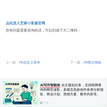
点此进入芝麻小客服官网
您有问题需要咨询的话，可以扫描下方二维码：
上一篇：
H5自定义菜单
下一篇：
H5图文模板
AI写作智能体
自主规划任务，支持联网查
询和网页读取，多模态高效创作各类分析报
告、商业计划、营销方案、教学内容等。
广告