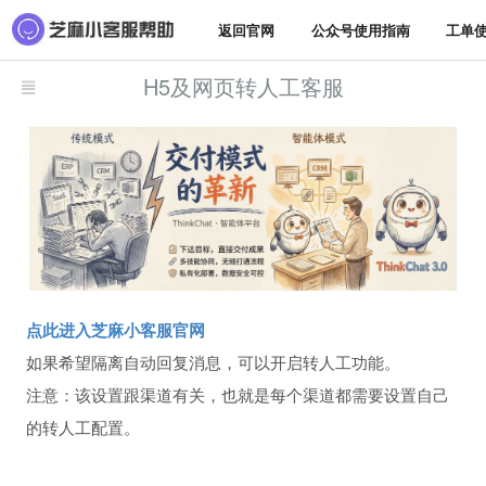
返回官网
公众号使用指南
工单
H5及网页转人工客服
点此进入芝麻小客服官网
如果希望隔离自动回复消息，可以开启转人工功能。
注意：该设置跟渠道有关，也就是每个渠道都需要设置自己
的转人工配置。