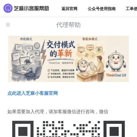
返回官网
公众号使用指南
工单
代理帮助
点此进入芝麻小客服官网
如果需要加入代理，请加客服微信进行咨询，微信