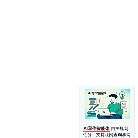
AI写作智能体
自主规划
任务，支持联网查询和网