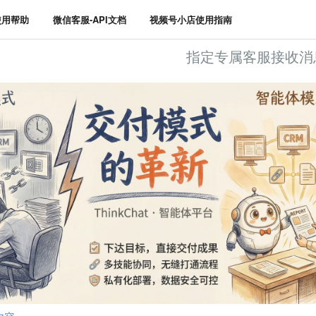
使用帮助
微信客服-API文档
视频号小店使用指南
指定专属客服接收消