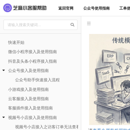
返回官网
公众号使用指南
工单
快速开始
微信小程序接入及使用指南
抖音及头条小程序接入指南
公众号接入及使用指南
公众号助手快速接入流程
小游戏接入及使用指南
云客服接入及使用指南
客服插件接入及使用指南
视频号小店接入及使用指南
视频号小店接入之访客订单无法查看的解决办法