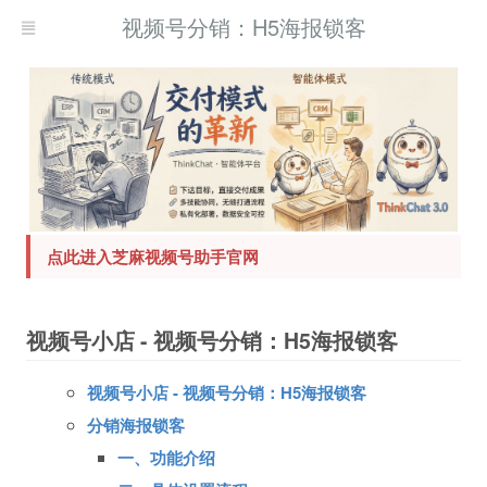
视频号分销：H5海报锁客
点此进入芝麻视频号助手官网
视频号小店 - 视频号分销：H5海报锁客
视频号小店 - 视频号分销：H5海报锁客
分销海报锁客
一、功能介绍