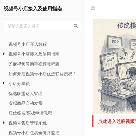
视频号小店接入及使用指南
视频号小店开店教程
视频号小店接入及使用指南
芝麻视频号助手视频教程版
如何开启视频号小店优选联盟授权？
小店分享员
优选联盟达人管理
虚拟商品自动发货
短信签名/模板申请教程
点此进入芝麻视频
视频号售后管理系统
视频号小店包裹全链路监控