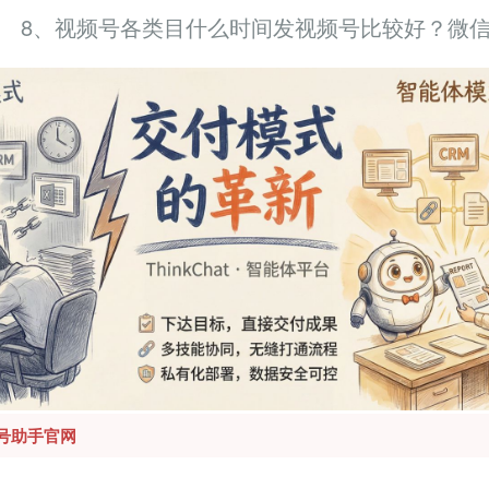
8、视频号各类目什么时间发视频号比较好？微
号助手官网