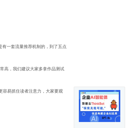
是有一套流量推荐机制的，到了五点
非常高，我们建议大家多拿作品测试
会更容易抓住读者注意力，大家要观