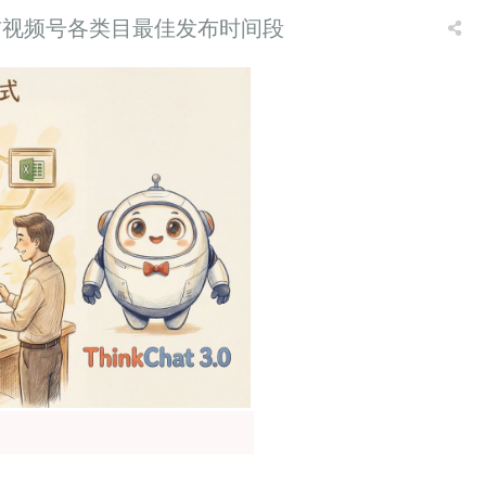
信视频号各类目最佳发布时间段