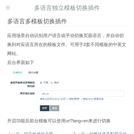
多语言独立模板切换插件
多语言多模板切换插件
应用场景自动识别用户语言或手动切换页面语言，并自动切
换到对应语言所在的模板文件。可用于2套不同模板的中英文
网站。
后台界面如下
开启功能后前台模板可以使用url?lang=en来进行切换
上一篇：
留言板插件下载
下一篇：
创建目录及配置文件