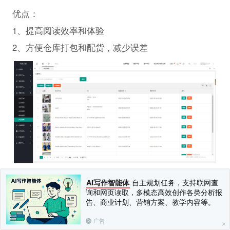
优点：
1、提高阅读效率和体验
2、方便仓库打包和配货，减少误差
批量添加产品资料
AI写作智能体
自主规划任务，支持联网查
可以从Lazada批量或者shopee平台导出产品资料，然后根据
询和网页读取，多模态高效创作各类分析报
电商之家导入产品资料的模板格式编辑好，批量导入
告、商业计划、营销方案、教学内容等。
广告