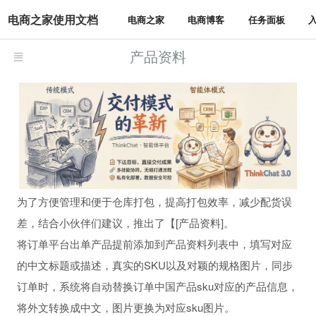
电商之家使用文档
电商之家
电商博客
任务面板
产品资料
为了方便管理和便于仓库打包，提高打包效率，减少配货误
差，结合小伙伴们建议，推出了【[产品资料]。
将订单平台出单产品提前添加到产品资料列表中，填写对应
的中文标题或描述，真实的SKU以及对颖的规格图片，同步
订单时，系统将自动替换订单中国产品sku对应的产品信息，
将外文转换成中文，图片更换为对应sku图片。