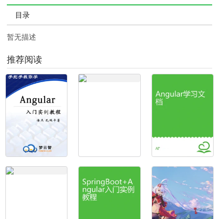
目录
暂无描述
推荐阅读