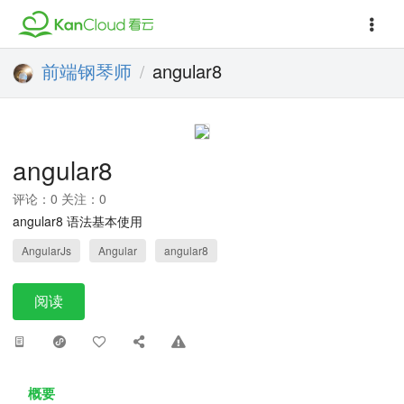
前端钢琴师
angular8
/
angular8
评论：0 关注：0
angular8 语法基本使用
AngularJs
Angular
angular8
阅读
概要