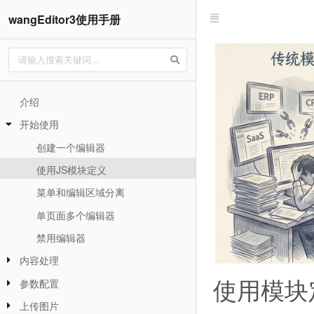
wangEditor3使用手册
介绍
开始使用
创建一个编辑器
使用JS模块定义
菜单和编辑区域分离
单页面多个编辑器
禁用编辑器
内容处理
使用模块
参数配置
上传图片