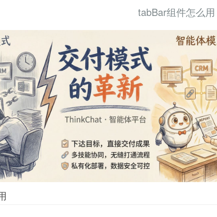
tabBar组件怎么用
用