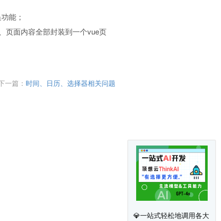
换功能；
、页面内容全部封装到一个vue页
下一篇：
时间、日历、选择器相关问题
💎一站式轻松地调用各大