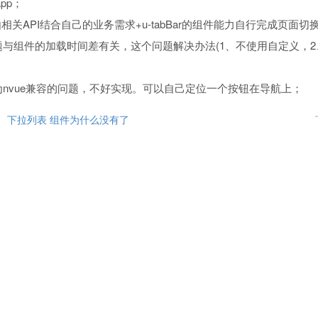
pp；
路由相关API结合自己的业务需求+u-tabBar的组件能力自行完成页面切
与组件的加载时间差有关，这个问题解决办法(1、不使用自定义，2
nvue兼容的问题，不好实现。可以自己定位一个按钮在导航上；
、下拉列表 组件为什么没有了