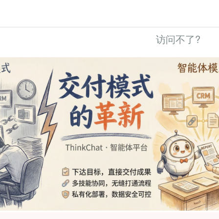
访问不了?