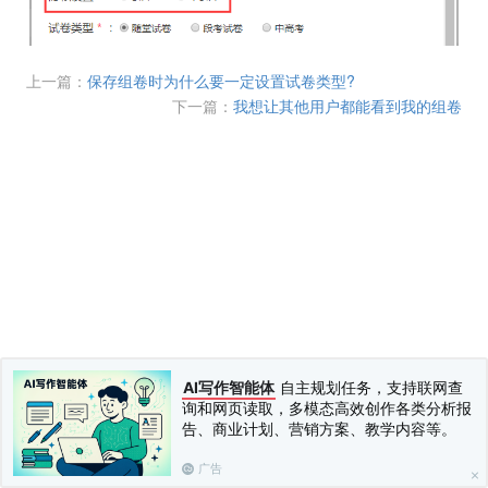
上一篇：
保存组卷时为什么要一定设置试卷类型?
下一篇：
我想让其他用户都能看到我的组卷
AI写作智能体
自主规划任务，支持联网查
询和网页读取，多模态高效创作各类分析报
告、商业计划、营销方案、教学内容等。
广告