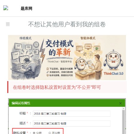
题库网
不想让其他用户看到我的组卷
在组卷时选择隐私设置时设置为"不公开"即可