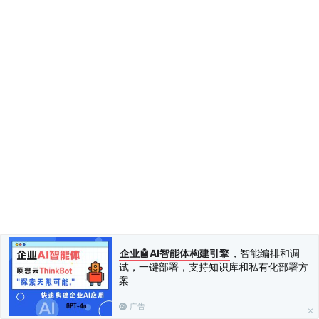
企业🤖AI智能体构建引擎
，智能编排和调
试，一键部署，支持知识库和私有化部署方
案
广告