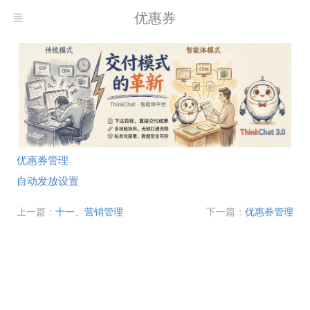
优惠券
优惠券管理
自动发放设置
上一篇：
十一、营销管理
下一篇：
优惠券管理