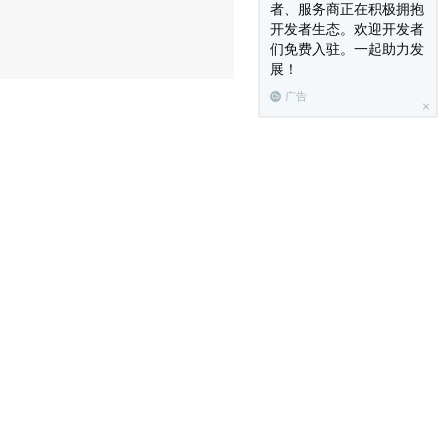
者、服务商正在积极拥抱
开发者生态。欢迎开发者
们免费入驻。一起助力发
展！
广告