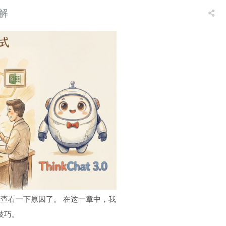
解
查看一下原因了。 在这一章中，我
技巧。