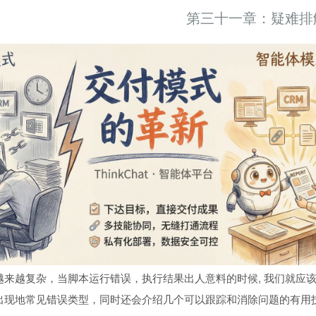
第三十一章：疑难排
越来越复杂，当脚本运行错误，执行结果出人意料的时候, 我们就应该
出现地常见错误类型，同时还会介绍几个可以跟踪和消除问题的有用