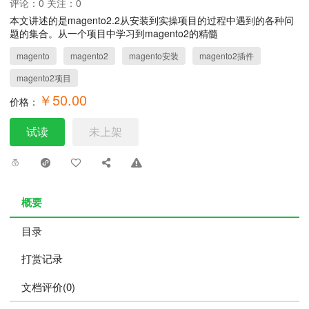
评论：0 关注：0
本文讲述的是magento2.2从安装到实操项目的过程中遇到的各种问
题的集合。从一个项目中学习到magento2的精髓
magento
magento2
magento安装
magento2插件
magento2项目
￥50.00
价格：
试读
未上架
概要
目录
打赏记录
文档评价(0)