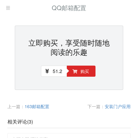
QQ邮箱配置
立即购买，享受随时随地
阅读的乐趣
51.2
购买
上一篇：
163邮箱配置
下一篇：
安装门户应用
相关评论(
3
)