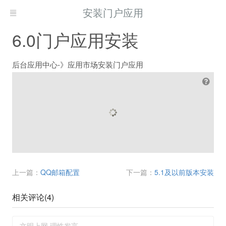
安装门户应用
6.0门户应用安装
后台应用中心-》应用市场安装门户应用
上一篇：
QQ邮箱配置
下一篇：
5.1及以前版本安装
相关评论(
4
)