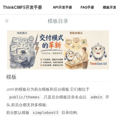
ThinkCMF5开发手册
API开发手册
FAQ手册
模板开
模板目录
模板
,cmf 的模板分为前台模板和后台模板,它们都位于
,只是后台模板目录名会以
开
public/themes
admin
头,前后台都支持多模板;
前台默认模板
目录结构:
simpleboot3