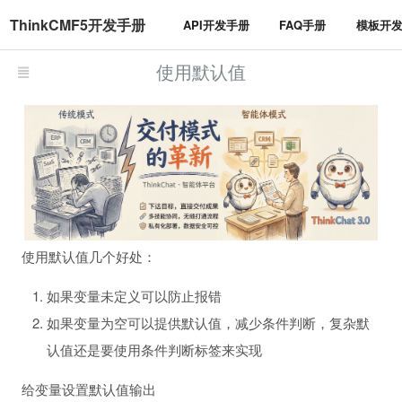
ThinkCMF5开发手册
API开发手册
FAQ手册
模板开
使用默认值
使用默认值几个好处：
如果变量未定义可以防止报错
如果变量为空可以提供默认值，减少条件判断，复杂默
认值还是要使用条件判断标签来实现
给变量设置默认值输出