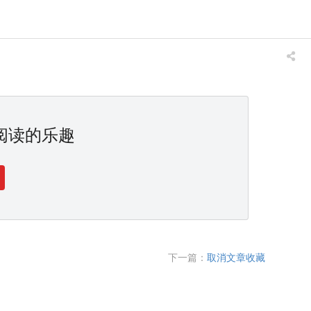
阅读的乐趣
下一篇：
取消文章收藏