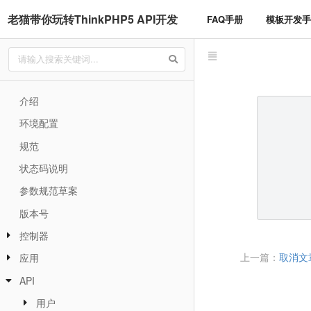
老猫带你玩转ThinkPHP5 API开发
FAQ手册
模板开发
介绍
环境配置
规范
状态码说明
参数规范草案
版本号
控制器
上一篇：
取消文
应用
API
用户