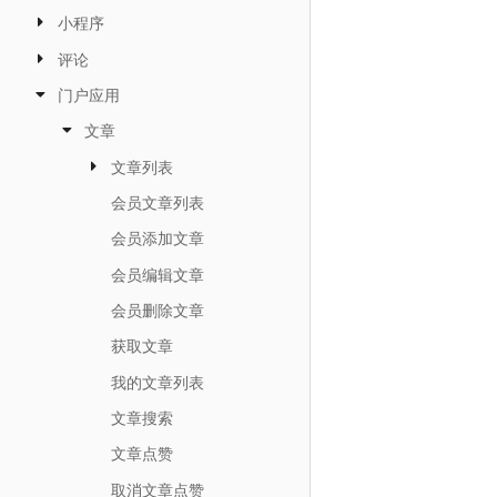
小程序
评论
门户应用
文章
文章列表
会员文章列表
会员添加文章
会员编辑文章
会员删除文章
获取文章
我的文章列表
文章搜索
文章点赞
取消文章点赞