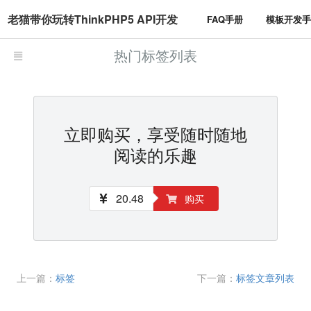
老猫带你玩转ThinkPHP5 API开发
FAQ手册
模板开发
热门标签列表
立即购买，享受随时随地
阅读的乐趣
20.48
购买
上一篇：
标签
下一篇：
标签文章列表