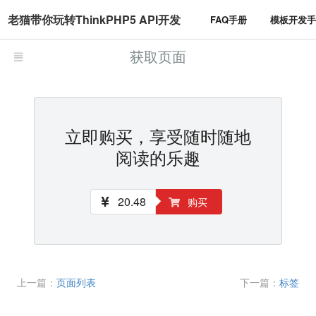
老猫带你玩转ThinkPHP5 API开发
FAQ手册
模板开发
获取页面
立即购买，享受随时随地
阅读的乐趣
20.48
购买
上一篇：
页面列表
下一篇：
标签