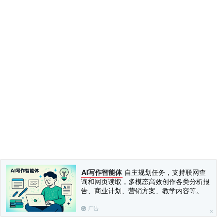
AI写作智能体
自主规划任务，支持联网查
询和网页读取，多模态高效创作各类分析报
告、商业计划、营销方案、教学内容等。
广告