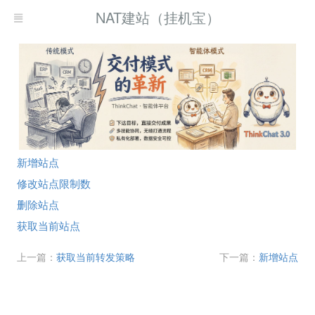
NAT建站（挂机宝）
新增站点
修改站点限制数
删除站点
获取当前站点
上一篇：
获取当前转发策略
下一篇：
新增站点