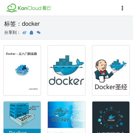
标签：docker
分享到：