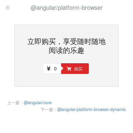
@angular/platform-browser
立即购买，享受随时随地
阅读的乐趣
0
购买
上一篇：
@angular/core
下一篇：
@angular/platform-browser-dynamic