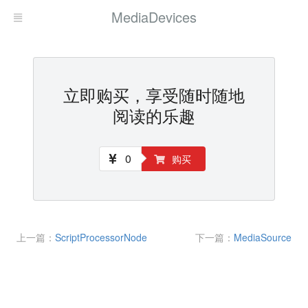
MediaDevices
立即购买，享受随时随地
阅读的乐趣
0
购买
上一篇：
ScriptProcessorNode
下一篇：
MediaSource