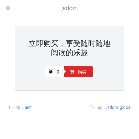
jsdom
立即购买，享受随时随地
阅读的乐趣
0
购买
上一篇：
jest
下一篇：
jsdom-global