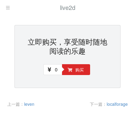
live2d
立即购买，享受随时随地
阅读的乐趣
0
购买
上一篇：
leven
下一篇：
localforage