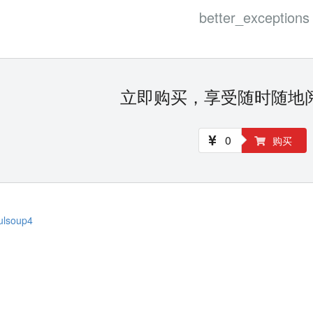
better_exceptions
立即购买，享受随时随地
0
购买
fulsoup4