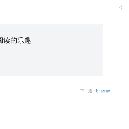
阅读的乐趣
下一篇：
bitarray