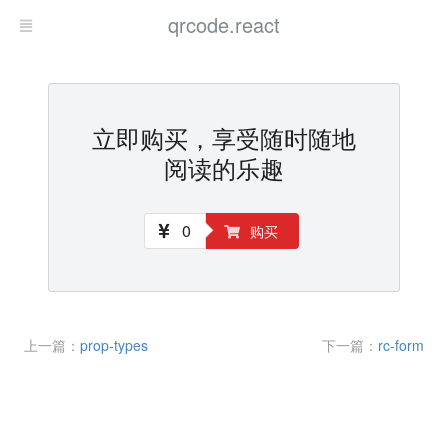
qrcode.react
立即购买，享受随时随地
阅读的乐趣
0
购买
上一篇：
prop-types
下一篇：
rc-form