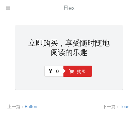
Flex
立即购买，享受随时随地
阅读的乐趣
0
购买
上一篇：
Button
下一篇：
Toast