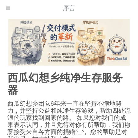
序言
西瓜幻想乡纯净生存服务
器
西瓜幻想乡团队6年来一直在坚持不懈地努
力，并坚持公益和纯净生存游戏，帮助四处流
浪的玩家找到回家的路。 如果您对我们的成
果表示认同，并且觉得对你有所帮助，我们愿
意接受来自各方面的捐赠^_^。您的帮助是对