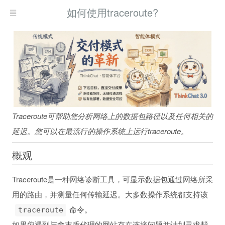
如何使用traceroute?
Traceroute可帮助您分析网络上的数据包路径以及任何相关的
延迟。您可以在最流行的操作系统上运行traceroute。
概观
Traceroute是一种网络诊断工具，可显示数据包通过网络所采
用的路由，并测量任何传输延迟。大多数操作系统都支持该
命令。
traceroute
如果您遇到与舍末盾代理的网站存在连接问题并计划寻求帮