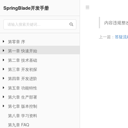
SpringBlade开发手册
内容违规整
上一篇：
答疑流
第零章 序
第一章 快速开始
第二章 技术基础
第三章 开发初探
第四章 开发进阶
第五章 功能特性
第六章 生产部署
第七章 版本控制
第八章 学习资料
第九章 FAQ