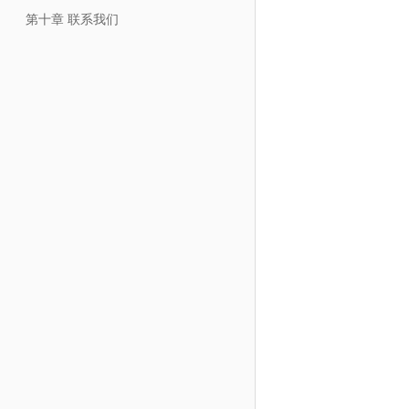
第十章 联系我们