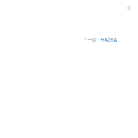
下一篇：
环境准备